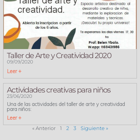
Taller de Arte y Creatividad 2020
09/09/2020
Leer +
Actividades creativas para niños
23/06/2020
Una de las actividades del taller de arte y creatividad
para niños:
Leer +
« Anterior
1
2
3
Siguiente »