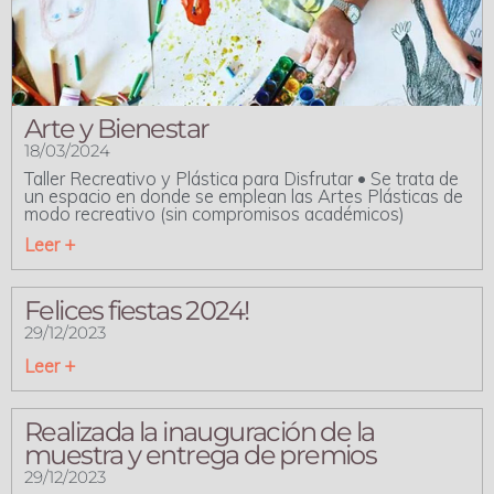
Arte y Bienestar
18/03/2024
Taller Recreativo y Plástica para Disfrutar • Se trata de
un espacio en donde se emplean las Artes Plásticas de
modo recreativo (sin compromisos académicos)
Leer +
Felices fiestas 2024!
29/12/2023
Leer +
Realizada la inauguración de la
muestra y entrega de premios
29/12/2023