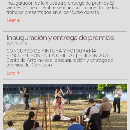
Inauguración de la muestra y entrega de premios El
viernes 20 de diciembre se inauguró la muestra de los
trabajos presentados en el concurso abierto
Leer +
Inauguración y entrega de premios
19/12/2023
CONCURSO DE PINTURA Y FOTOGRAFÍA
«ENCUENTROS EN LA ORILLA» | EDICIÓN 2023
Gente de Arte invita a la inauguración y entrega de
premios del Concurso
Leer +