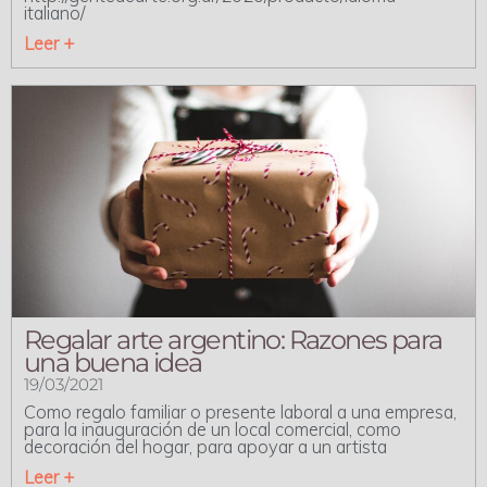
italiano/
Leer +
Regalar arte argentino: Razones para
una buena idea
19/03/2021
Como regalo familiar o presente laboral a una empresa,
para la inauguración de un local comercial, como
decoración del hogar, para apoyar a un artista
Leer +