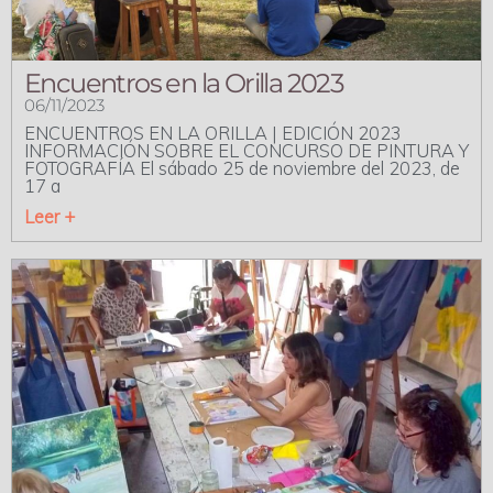
Encuentros en la Orilla 2023
06/11/2023
ENCUENTROS EN LA ORILLA | EDICIÓN 2023
INFORMACIÓN SOBRE EL CONCURSO DE PINTURA Y
FOTOGRAFÍA El sábado 25 de noviembre del 2023, de
17 a
Leer +