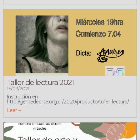
Taller de lectura 2021
15/03/2021
Inscripción en:
http://gentedearte.org.ar/2020/producto/taller-lectura/
Leer +