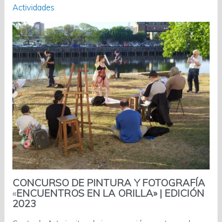
Actividades
CONCURSO DE PINTURA Y FOTOGRAFÍA
«
ENCUENTROS EN LA ORILLA» | EDICIÓN
2023