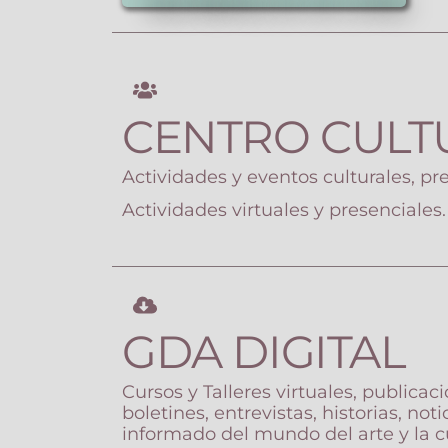
CENTRO CULT
Actividades y eventos culturales, pre
Actividades virtuales y presenciales.
GDA DIGITAL
Cursos y Talleres virtuales, publicaci
boletines, entrevistas, historias, no
informado del mundo del arte y la cu