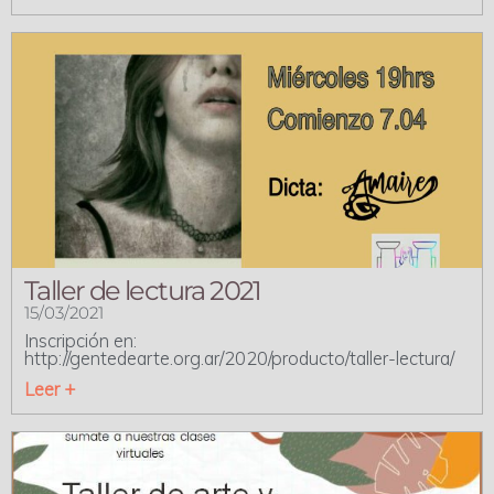
Taller de lectura 2021
15/03/2021
Inscripción en:
http://gentedearte.org.ar/2020/producto/taller-lectura/
Leer +