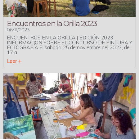
Encuentros en la Orilla 2023
06/11/2023
ENCUENTROS EN LA ORILLA | EDICIÓN 2023
INFORMACIÓN SOBRE EL CONCURSO DE PINTURA Y
FOTOGRAFÍA El sábado 25 de noviembre del 2023, de
17 a
Leer +