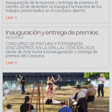
Inauguración de la muestra y entrega de premios El
viernes 20 de diciembre se inauguró la muestra de los
trabajos presentados en el concurso abierto
Leer +
Inauguración y entrega de premios
19/12/2023
CONCURSO DE PINTURA Y FOTOGRAFÍA
«ENCUENTROS EN LA ORILLA» | EDICIÓN 2023
Gente de Arte invita a la inauguración y entrega de
premios del Concurso
Leer +