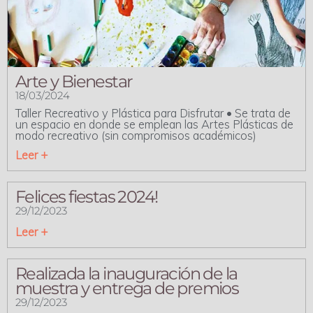
Arte y Bienestar
18/03/2024
Taller Recreativo y Plástica para Disfrutar • Se trata de
un espacio en donde se emplean las Artes Plásticas de
modo recreativo (sin compromisos académicos)
Leer +
Felices fiestas 2024!
29/12/2023
Leer +
Realizada la inauguración de la
muestra y entrega de premios
29/12/2023