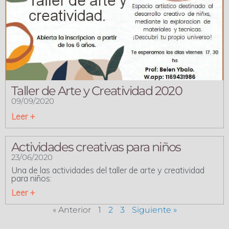
Taller de Arte y Creatividad 2020
09/09/2020
Leer +
Actividades creativas para niños
23/06/2020
Una de las actividades del taller de arte y creatividad
para niños:
Leer +
« Anterior
1
2
3
Siguiente »