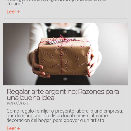
italiano/
Leer +
Regalar arte argentino: Razones para
una buena idea
19/03/2021
Como regalo familiar o presente laboral a una empresa,
para la inauguración de un local comercial, como
decoración del hogar, para apoyar a un artista
Leer +