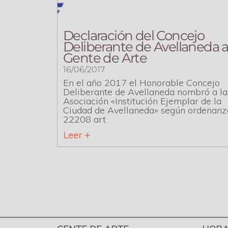
Declaración del Concejo
Deliberante de Avellaneda 
Gente de Arte
16/06/2017
En el año 2017 el Honorable Concejo
Deliberante de Avellaneda nombró a la
Asociación «Institución Ejemplar de la
Ciudad de Avellaneda» según ordenanz
22208 art.
Leer +